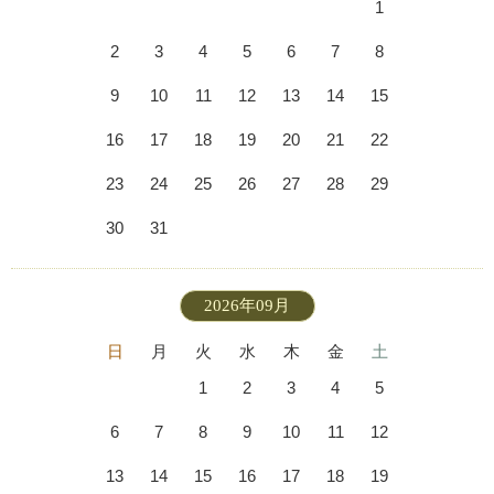
1
2
3
4
5
6
7
8
9
10
11
12
13
14
15
16
17
18
19
20
21
22
23
24
25
26
27
28
29
30
31
2026年09月
日
月
火
水
木
金
土
1
2
3
4
5
6
7
8
9
10
11
12
13
14
15
16
17
18
19