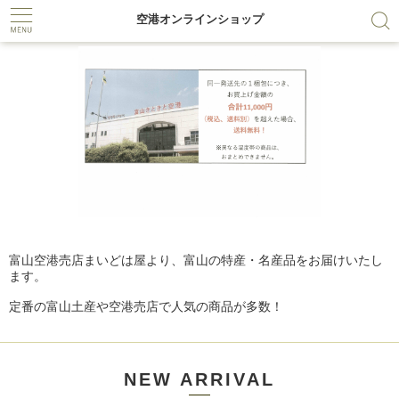
空港オンラインショップ
←
→
富山空港売店まいどは屋より、富山の特産・名産品をお届けいたし
ます。
定番の富山土産や空港売店で人気の商品が多数！
NEW ARRIVAL