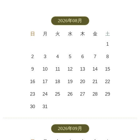
2026年08月
日
月
火
水
木
金
土
1
2
3
4
5
6
7
8
9
10
11
12
13
14
15
16
17
18
19
20
21
22
23
24
25
26
27
28
29
30
31
2026年09月