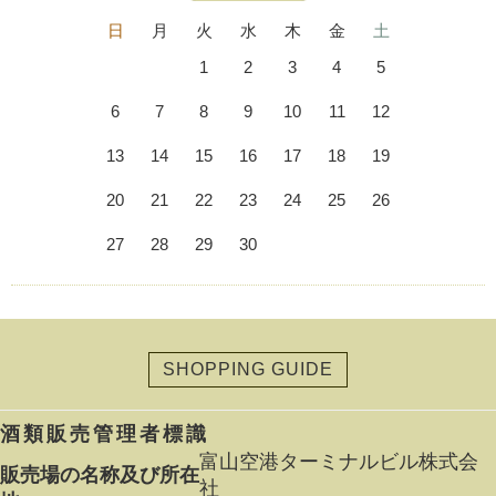
日
月
火
水
木
金
土
1
2
3
4
5
6
7
8
9
10
11
12
13
14
15
16
17
18
19
20
21
22
23
24
25
26
27
28
29
30
SHOPPING GUIDE
酒類販売管理者標識
富山空港ターミナルビル株式会
販売場の名称及び所在
社