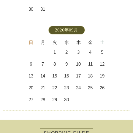
30
31
2026年09月
日
月
火
水
木
金
土
1
2
3
4
5
6
7
8
9
10
11
12
13
14
15
16
17
18
19
20
21
22
23
24
25
26
27
28
29
30