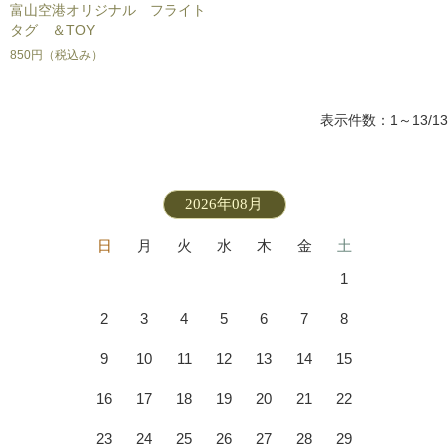
富山空港オリジナル フライト
タグ ＆TOY
850円
（税込み）
表示件数：1～13/13
2026年08月
日
月
火
水
木
金
土
1
2
3
4
5
6
7
8
9
10
11
12
13
14
15
16
17
18
19
20
21
22
23
24
25
26
27
28
29