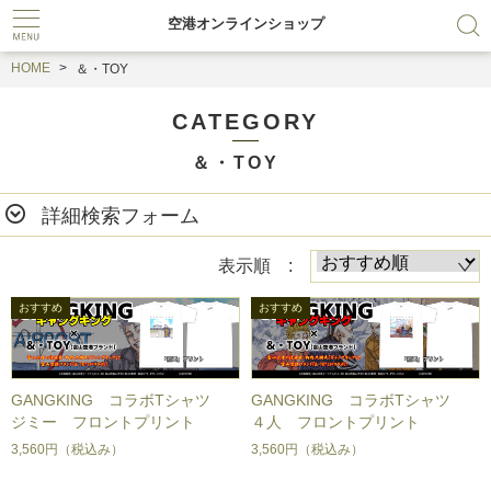
空港オンラインショップ
HOME
＆・TOY
CATEGORY
＆・TOY
詳細検索フォーム
表示順 :
GANGKING コラボTシャツ
GANGKING コラボTシャツ
ジミー フロントプリント
４人 フロントプリント
3,560円
（税込み）
3,560円
（税込み）