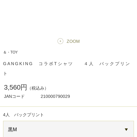
ZOOM
＆・TOY
GANGKING コラボTシャツ ４人 バックプリン
ト
3,560円
（税込み）
JANコード
210000790029
4人 バックプリント