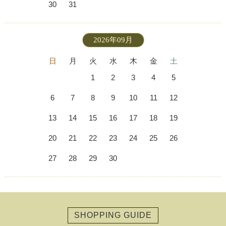
30
31
2026年09月
日
月
火
水
木
金
土
1
2
3
4
5
6
7
8
9
10
11
12
13
14
15
16
17
18
19
20
21
22
23
24
25
26
27
28
29
30
SHOPPING GUIDE