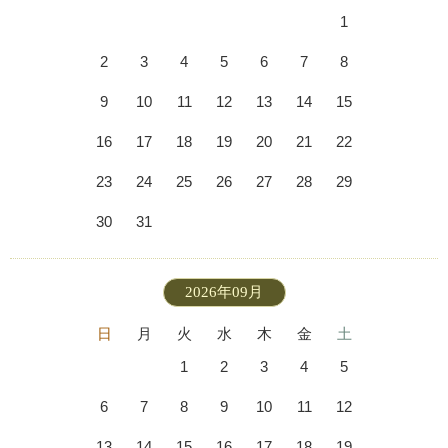
1
2
3
4
5
6
7
8
9
10
11
12
13
14
15
16
17
18
19
20
21
22
23
24
25
26
27
28
29
30
31
2026年09月
日
月
火
水
木
金
土
1
2
3
4
5
6
7
8
9
10
11
12
13
14
15
16
17
18
19