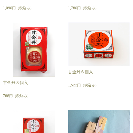
1,090円
（税込み）
1,780円
（税込み）
甘金丹６個入
甘金丹３個入
1,522円
（税込み）
788円
（税込み）