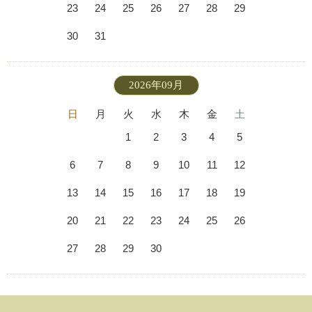
23
24
25
26
27
28
29
30
31
2026年09月
日
月
火
水
木
金
土
1
2
3
4
5
6
7
8
9
10
11
12
13
14
15
16
17
18
19
20
21
22
23
24
25
26
27
28
29
30