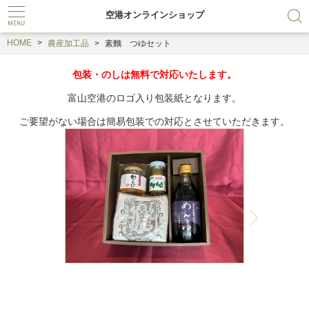
空港オンラインショップ
HOME
農産加工品
素麵 つゆセット
包装・のしは無料で対応いたします。
富山空港のロゴ入り包装紙となります。
ご要望がない場合は簡易包装での対応とさせていただきます。