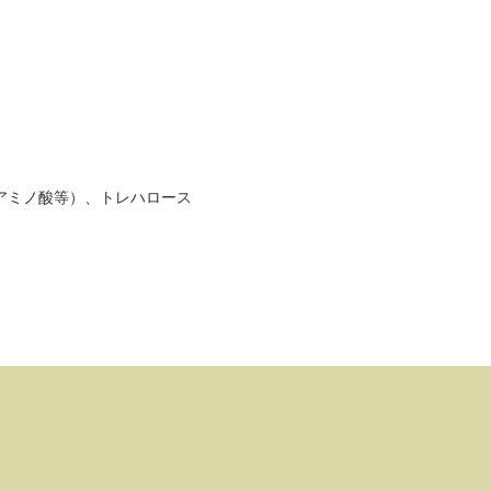
アミノ酸等）、トレハロース