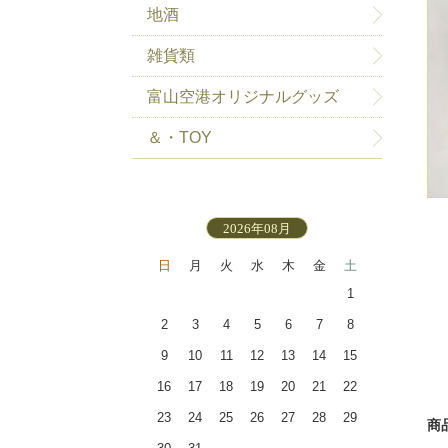
地酒
雑貨類
富山空港オリジナルグッズ
＆・TOY
2026年08月
日
月
火
水
木
金
土
1
2
3
4
5
6
7
8
9
10
11
12
13
14
15
16
17
18
19
20
21
22
23
24
25
26
27
28
29
商