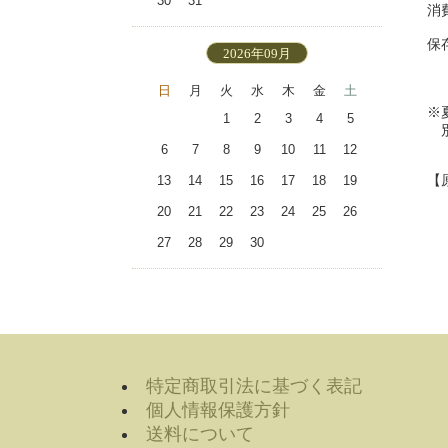
30
31
消
保
2026年09月
す
日
月
火
水
木
金
土
※
1
2
3
4
5
別
6
7
8
9
10
11
12
【
13
14
15
16
17
18
19
20
21
22
23
24
25
26
27
28
29
30
特定商取引法に基づく表記
個人情報保護方針
送料について