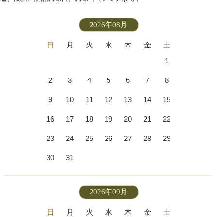
2026年08月
日
月
火
水
木
金
土
1
2
3
4
5
6
7
8
9
10
11
12
13
14
15
16
17
18
19
20
21
22
23
24
25
26
27
28
29
30
31
2026年09月
日
月
火
水
木
金
土