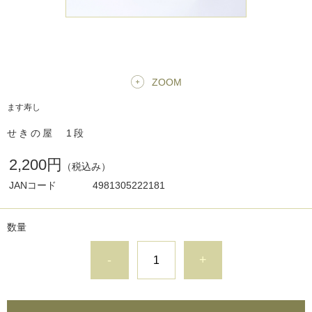
ZOOM
ます寿し
せきの屋 1段
2,200円
（税込み）
JANコード
4981305222181
数量
-
+