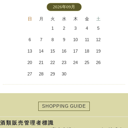
2026年09月
日
月
火
水
木
金
土
1
2
3
4
5
6
7
8
9
10
11
12
13
14
15
16
17
18
19
20
21
22
23
24
25
26
27
28
29
30
SHOPPING GUIDE
酒類販売管理者標識