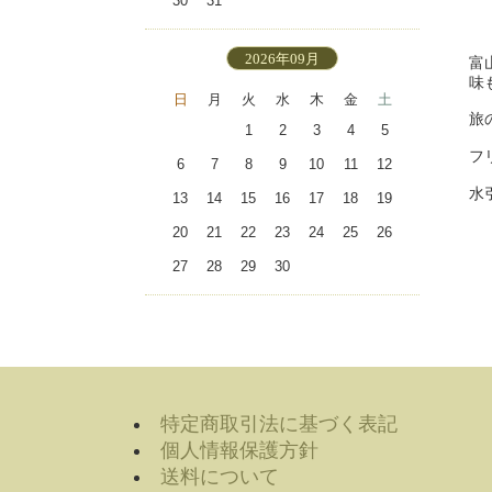
30
31
2026年09月
富
味
日
月
火
水
木
金
土
旅
1
2
3
4
5
フ
6
7
8
9
10
11
12
水
13
14
15
16
17
18
19
20
21
22
23
24
25
26
27
28
29
30
特定商取引法に基づく表記
個人情報保護方針
送料について