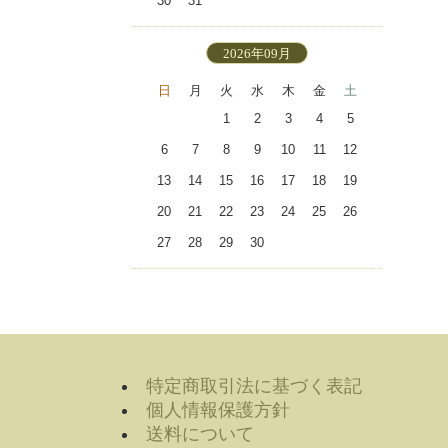
30
31
2026年09月
日
月
火
水
木
金
土
1
2
3
4
5
6
7
8
9
10
11
12
13
14
15
16
17
18
19
20
21
22
23
24
25
26
27
28
29
30
特定商取引法に基づく表記
個人情報保護方針
送料について