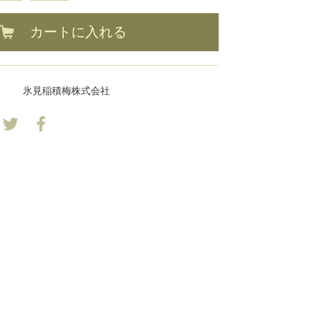
カートに入れる
氷見稲積梅株式会社