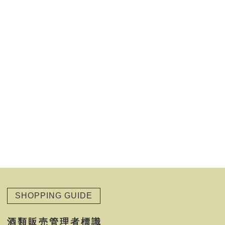
SHOPPING GUIDE
酒類販売管理者標識