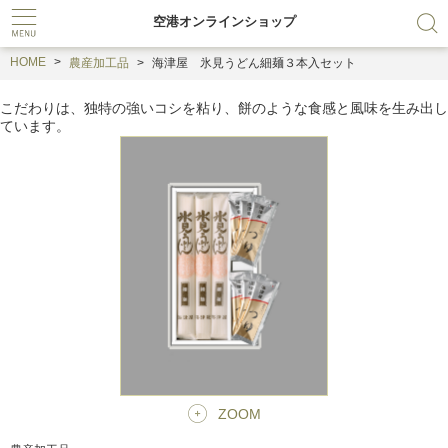
空港オンラインショップ
HOME
農産加工品
海津屋 氷見うどん細麺３本入セット
こだわりは、独特の強いコシを粘り、餅のような食感と風味を生み出し
ています。
ZOOM