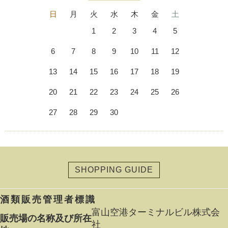
日
月
火
水
木
金
土
1
2
3
4
5
6
7
8
9
10
11
12
13
14
15
16
17
18
19
20
21
22
23
24
25
26
27
28
29
30
SHOPPING GUIDE
酒類販売管理者標識
富山空港ターミナルビル株式会
販売場の名称及び所在
社