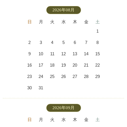
2026年08月
日
月
火
水
木
金
土
1
2
3
4
5
6
7
8
9
10
11
12
13
14
15
16
17
18
19
20
21
22
23
24
25
26
27
28
29
30
31
2026年09月
日
月
火
水
木
金
土