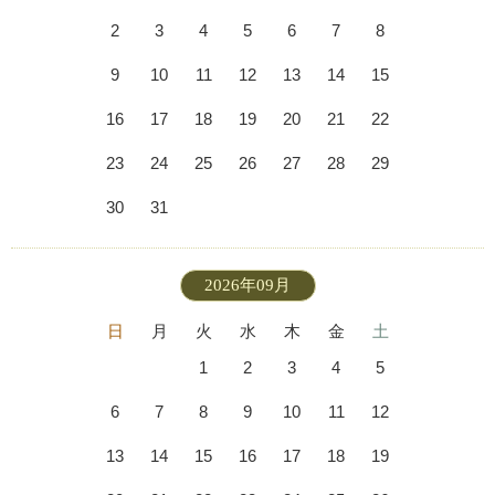
2
3
4
5
6
7
8
9
10
11
12
13
14
15
16
17
18
19
20
21
22
23
24
25
26
27
28
29
30
31
2026年09月
日
月
火
水
木
金
土
1
2
3
4
5
6
7
8
9
10
11
12
13
14
15
16
17
18
19