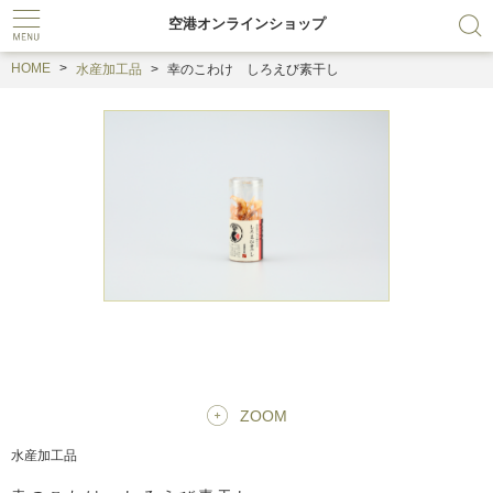
空港オンラインショップ
HOME
水産加工品
幸のこわけ しろえび素干し
ZOOM
水産加工品