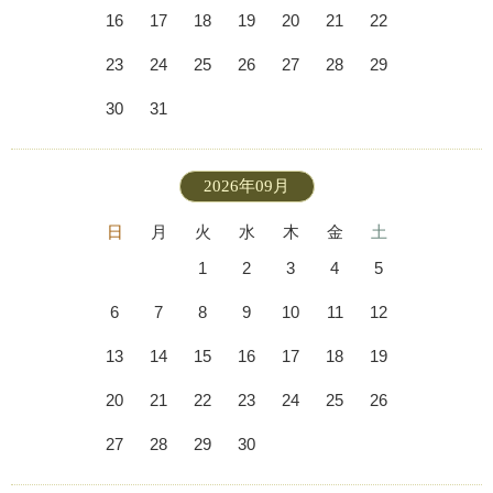
16
17
18
19
20
21
22
23
24
25
26
27
28
29
30
31
2026年09月
日
月
火
水
木
金
土
1
2
3
4
5
6
7
8
9
10
11
12
13
14
15
16
17
18
19
20
21
22
23
24
25
26
27
28
29
30