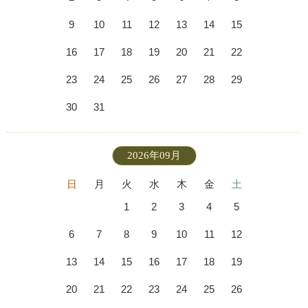
9
10
11
12
13
14
15
16
17
18
19
20
21
22
23
24
25
26
27
28
29
30
31
2026年09月
日
月
火
水
木
金
土
1
2
3
4
5
6
7
8
9
10
11
12
13
14
15
16
17
18
19
20
21
22
23
24
25
26