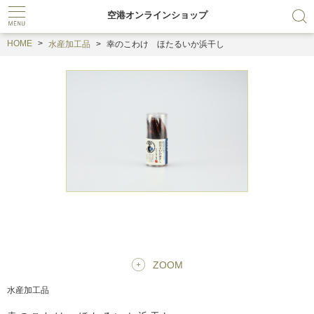
空港オンラインショップ
HOME
水産加工品
幸のこわけ ほたるいか浜干し
ZOOM
水産加工品