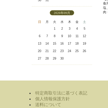
30
31
食
塩
肉
2026年09月
日
月
火
水
木
金
土
1
2
3
4
5
6
7
8
9
10
11
12
13
14
15
16
17
18
19
20
21
22
23
24
25
26
27
28
29
30
特定商取引法に基づく表記
個人情報保護方針
送料について