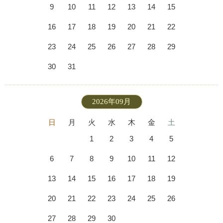
9
10
11
12
13
14
15
16
17
18
19
20
21
22
23
24
25
26
27
28
29
30
31
2026年09月
日
月
火
水
木
金
土
1
2
3
4
5
6
7
8
9
10
11
12
13
14
15
16
17
18
19
20
21
22
23
24
25
26
27
28
29
30