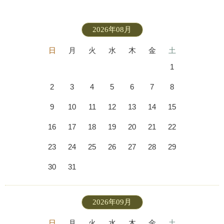
2026年08月
日
月
火
水
木
金
土
1
2
3
4
5
6
7
8
9
10
11
12
13
14
15
16
17
18
19
20
21
22
23
24
25
26
27
28
29
30
31
2026年09月
日
月
火
水
木
金
土