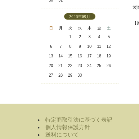
30
31
製
2026年09月
【
日
月
火
水
木
金
土
1
2
3
4
5
6
7
8
9
10
11
12
13
14
15
16
17
18
19
20
21
22
23
24
25
26
27
28
29
30
特定商取引法に基づく表記
個人情報保護方針
送料について