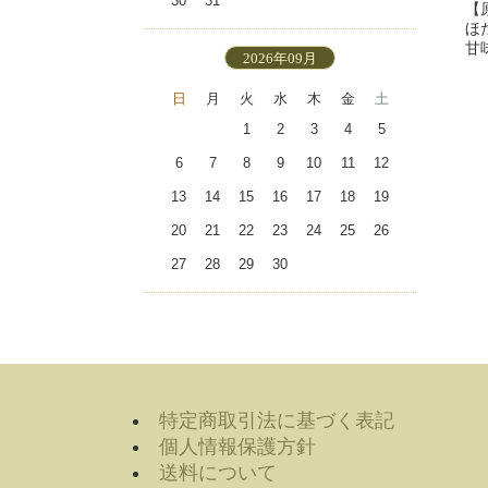
30
31
【
ほ
甘
2026年09月
日
月
火
水
木
金
土
1
2
3
4
5
6
7
8
9
10
11
12
13
14
15
16
17
18
19
20
21
22
23
24
25
26
27
28
29
30
特定商取引法に基づく表記
個人情報保護方針
送料について